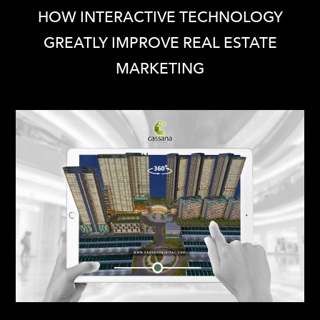
HOW INTERACTIVE TECHNOLOGY
GREATLY ​IMPROVE REAL ESTATE
MARKETING