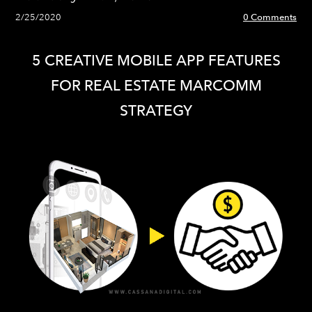
2/25/2020
0 Comments
5 CREATIVE MOBILE APP FEATURES
​FOR REAL ESTATE MARCOMM
STRATEGY