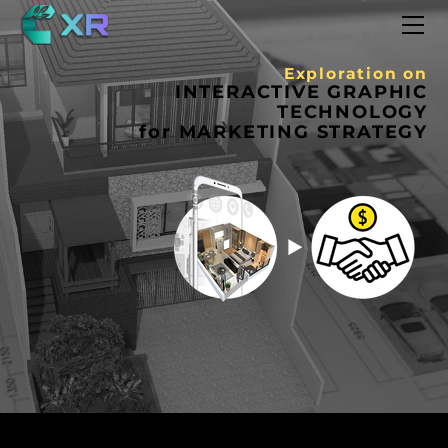
JOURNAL