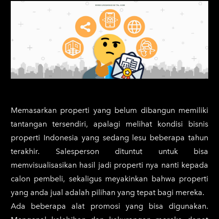
Memasarkan properti yang belum dibangun memiliki
tantangan tersendiri, apalagi melihat kondisi bisnis
properti Indonesia yang sedang lesu beberapa tahun
terakhir. Salesperson dituntut untuk bisa
memvisualisasikan hasil jadi properti nya nanti kepada
calon pembeli, sekaligus meyakinkan bahwa properti
yang anda jual adalah pilihan yang tepat bagi mereka.
Ada beberapa alat promosi yang bisa digunakan.