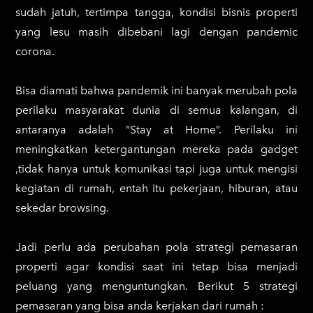
sudah jatuh, tertimpa tangga, kondisi bisnis properti
yang lesu masih dibebani lagi dengan pandemic
corona.
Bisa diamati bahwa pandemik ini banyak merubah pola
perilaku masyarakat dunia di semua kalangan, di
antaranya adalah “Stay at Home”. Perilaku ini
meningkatkan ketergantungan mereka pada gadget
,tidak hanya untuk komunikasi tapi juga untuk mengisi
kegiatan di rumah, entah itu pekerjaan, hiburan, atau
sekedar browsing.
Jadi perlu ada perubahan pola strategi pemasaran
properti agar kondisi saat ini tetap bisa menjadi
peluang yang menguntungkan. Berikut 5 strategi
pemasaran yang bisa anda kerjakan dari rumah :