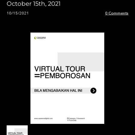
October 15th, 2021
10/15/2021
0 Comments