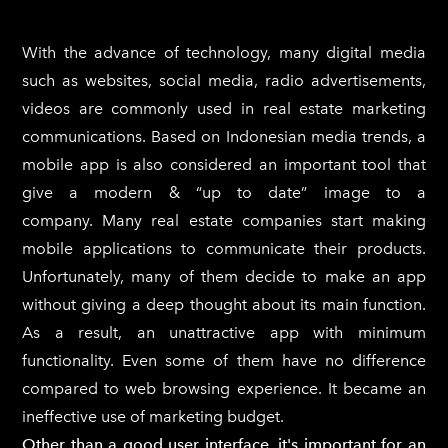
With the advance of technology, many digital media
such as websites, social media, radio advertisements,
videos are commonly used in real estate marketing
communications. Based on Indonesian media trends, a
mobile app is also considered an important tool that
give a modern & “up to date” image to a
company. Many real estate companies start making
mobile applications to communicate their products.
Unfortunately, many of them decide to make an app
without giving a deep thought about its main function.
As a result, an unattractive app with minimum
functionality. Even some of them have no difference
compared to web browsing experience. It became an
ineffective use of marketing budget.
Other than a good user interface, it's important for an