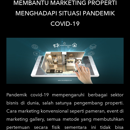
MEMBANTU MARKETING PROPERTI
MENGHADAPI SITUASI PANDEMIK
COVID-19
Pandemik covid-19 mempengaruhi berbagai sektor
bisnis di dunia, salah satunya pengembang properti.
Cara marketing konvensional seperti pameran, event di
marketing gallery, semua metode yang membutuhkan
pertemuan secara fisik sementara ini tidak bisa