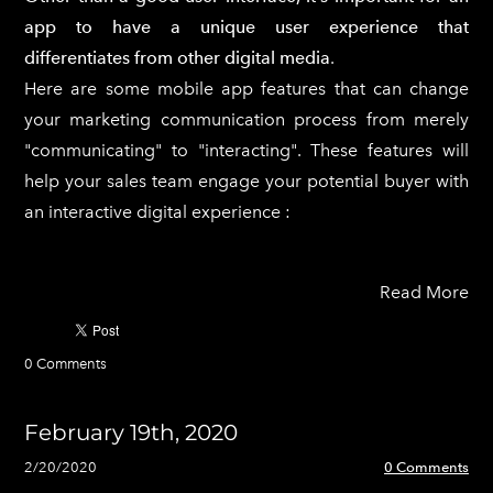
app to have a unique user experience that
differentiates from other digital media
.
Here are some mobile app features that can change
your marketing communication process from merely
"communicating" to "interacting". These features will
help your sales team engage your potential buyer with
an interactive digital experience :
Read More
0 Comments
February 19th, 2020
2/20/2020
0 Comments