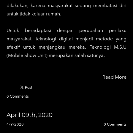
dilakukan, karena masyarakat sedang membatasi diri
untuk tidak keluar rumah.
Untuk beradaptasi dengan perubahan perilaku
masyarakat, teknologi digital menjadi metode yang
efektif untuk menjangkau mereka. Teknologi M.S.U
(Mobile Show Unit) merupakan salah satunya.
Read More
0 Comments
April 09th, 2020
4/9/2020
0 Comments