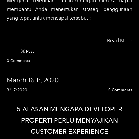
Mengenal kelebihan dan kekurangan mereka dapat
membantu Anda menentukan strategi penggunaan
yang tepat untuk mencapai tersebut :
Read More
0 Comments
March 16th, 2020
3/17/2020
0 Comments
5 ALASAN MENGAPA DEVELOPER
PROPERTI PERLU MENYAJIKAN
CUSTOMER EXPERIENCE