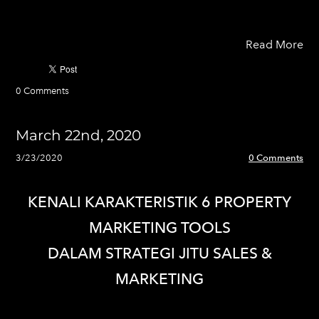
Read More
0 Comments
March 22nd, 2020
3/23/2020
0 Comments
KENALI KARAKTERISTIK 6 PROPERTY
MARKETING TOOLS
DALAM STRATEGI JITU SALES &
MARKETING