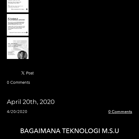
0 Comments
April 20th, 2020
4/20/2020
0 Comments
BAGAIMANA TEKNOLOGI M.S.U