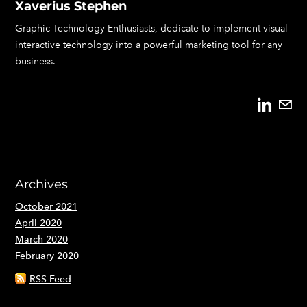
Xaverius Stephen
Graphic Technology Enthusiasts, dedicate to implement visual
interactive technology into a powerful marketing tool for any
business.
Archives
October 2021
April 2020
March 2020
February 2020
RSS Feed