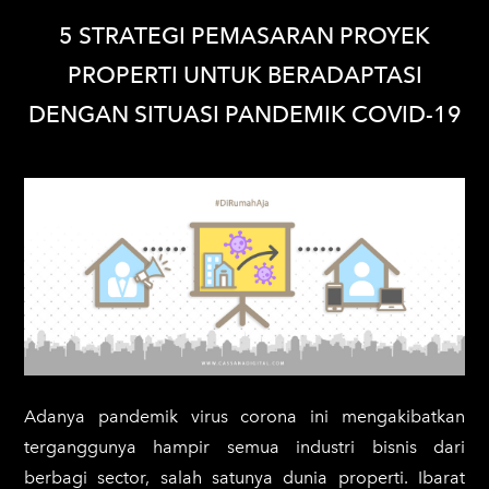
5 STRATEGI PEMASARAN PROYEK
PROPERTI UNTUK BERADAPTASI
DENGAN SITUASI PANDEMIK COVID-19
Adanya pandemik virus corona ini mengakibatkan
terganggunya hampir semua industri bisnis dari
berbagi sector, salah satunya dunia properti. Ibarat