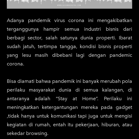
Adanya pandemik virus corona ini mengakibatkan
terganggunya hampir semua industri bisnis dari
berbagi sector, salah satunya dunia properti. Ibarat
sudah jatuh, tertimpa tangga, kondisi bisnis properti
yang lesu masih dibebani lagi dengan pandemic
corona.
Bisa diamati bahwa pandemik ini banyak merubah pola
perilaku masyarakat dunia di semua kalangan, di
antaranya adalah “Stay at Home”. Perilaku ini
meningkatkan ketergantungan mereka pada gadget
,tidak hanya untuk komunikasi tapi juga untuk mengisi
kegiatan di rumah, entah itu pekerjaan, hiburan, atau
sekedar browsing.