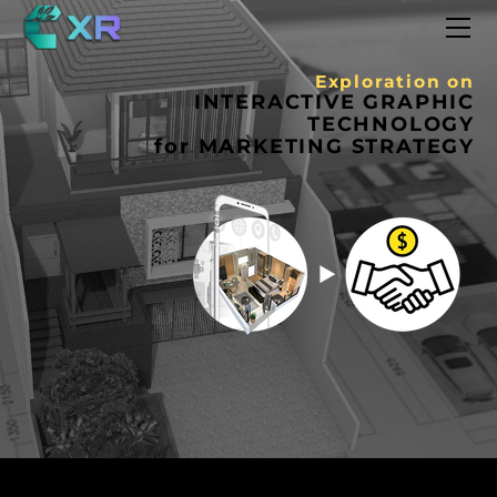
JOURNAL