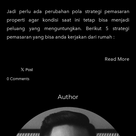
Jadi perlu ada perubahan pola strategi pemasaran
properti agar kondisi saat ini tetap bisa menjadi
peluang yang menguntungkan. Berikut 5 strategi
pemasaran yang bisa anda kerjakan dari rumah :
Read More
0 Comments
Author