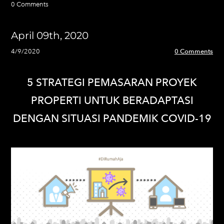
0 Comments
April 09th, 2020
4/9/2020
0 Comments
5 STRATEGI PEMASARAN PROYEK
PROPERTI UNTUK BERADAPTASI
DENGAN SITUASI PANDEMIK COVID-19