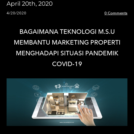
April 20th, 2020
4/20/2020
0 Comments
BAGAIMANA TEKNOLOGI M.S.U
MEMBANTU MARKETING PROPERTI
MENGHADAPI SITUASI PANDEMIK
COVID-19