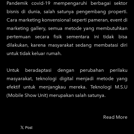
Pandemik covid-19 mempengaruhi berbagai sektor
bisnis di dunia, salah satunya pengembang properti.
Cara marketing konvensional seperti pameran, event di
marketing gallery, semua metode yang membutuhkan
pertemuan secara fisik sementara ini tidak bisa
dilakukan, karena masyarakat sedang membatasi diri
untuk tidak keluar rumah.
Untuk beradaptasi dengan perubahan perilaku
masyarakat, teknologi digital menjadi metode yang
efektif untuk menjangkau mereka. Teknologi M.S.U
(Mobile Show Unit) merupakan salah satunya.
Read More