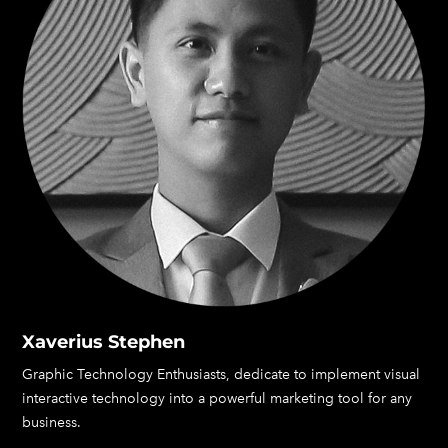
Xaverius Stephen
Graphic Technology Enthusiasts, dedicate to implement visual
interactive technology into a powerful marketing tool for any
business.