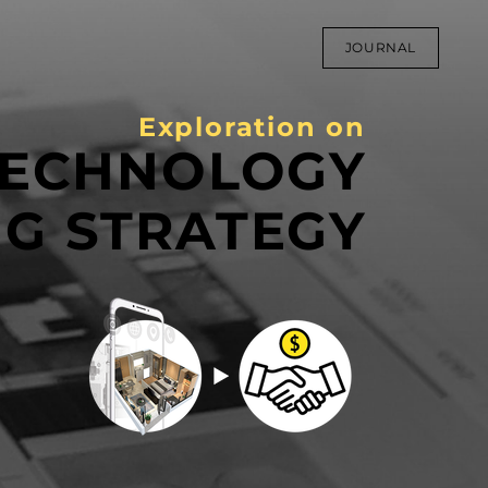
JOURNAL