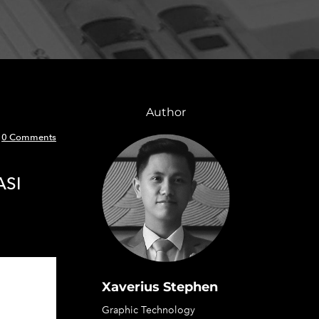
Author
0 Comments
ASI
Xaverius Stephen
Graphic Technology