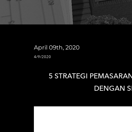
April 09th, 2020
4/9/2020
5 STRATEGI PEMASARAN
DENGAN SI