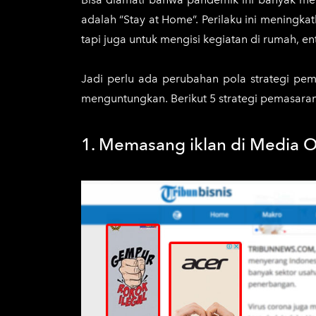
adalah “Stay at Home”. Perilaku ini meningk
tapi juga untuk mengisi kegiatan di rumah, en
Jadi perlu ada perubahan pola strategi pem
menguntungkan. Berikut 5 strategi pemasaran
1. Memasang iklan di Media O