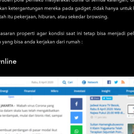
atkan ketergantungan mereka pada gadget ,tidak hanya untuk
tah itu pekerjaan, hiburan, atau sekedar browsing.
asaran properti agar kondisi saat ini tetap bisa menjadi p
 yang bisa anda kerjakan dari rumah :
nline