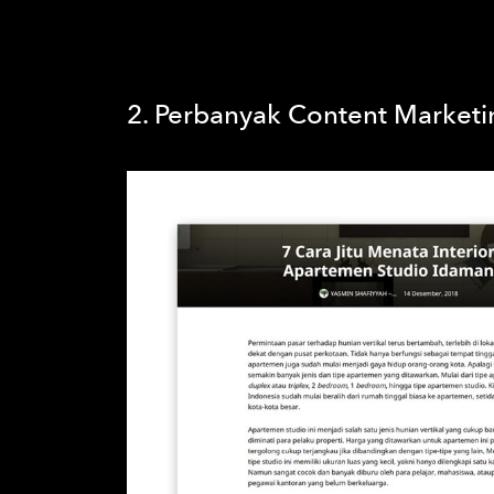
2. Perbanyak Content Marketi