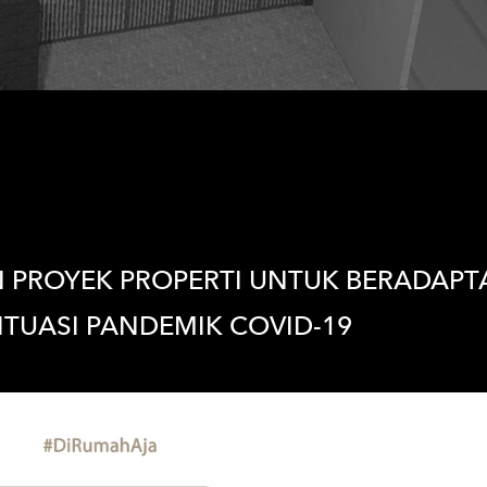
 PROYEK PROPERTI UNTUK BERADAPT
TUASI PANDEMIK COVID-19